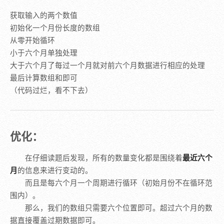
获取输入的两个数值
初始化一个月份长度的数组
从零开始循环
小于六个月单独处理
大于六个月了每过一个月就对前六个月数据进行相应的处理
最后计算数组和即可
（代码过烂，看不下去）
优化：
在仔细读题后发现，所有的数量变化都是围绕着
最近六个
月
的信息来进行变动的。
而且是每六个月一个周期进行循环（初始月份不在循环范
围内）。
那么，我们的数组只需要六个位置即可。超过六个月的数
据直接覆盖过期数据即可。