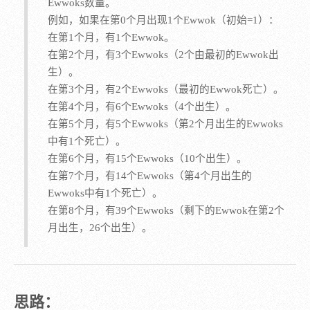
Ewwoks数量。
例如，如果在第0个月出现1个Ewwok（初始=1）：
在第1个月，有1个Ewwok。
在第2个月，有3个Ewwoks（2个由最初的Ewwok出
生）。
在第3个月，有2个Ewwoks（最初的Ewwok死亡）。
在第4个月，有6个Ewwoks（4个出生）。
在第5个月，有5个Ewwoks（第2个月出生的Ewwoks
中有1个死亡）。
在第6个月，有15个Ewwoks（10个出生）。
在第7个月，有14个Ewwoks（第4个月出生的
Ewwoks中有1个死亡）。
在第8个月，有39个Ewwoks（剩下的Ewwok在第2个
月出生，26个出生）。
思路：