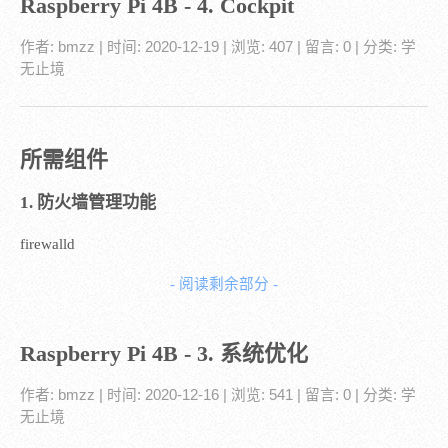
Raspberry Pi 4B - 4. Cockpit
作者:
bmzz
| 时间:
2020-12-19
| 浏览: 407
| 留言:
0
| 分类:
学
无止境
所需组件
1. 防火墙管理功能
firewalld
- 阅读剩余部分 -
Raspberry Pi 4B - 3. 系统优化
作者:
bmzz
| 时间:
2020-12-16
| 浏览: 541
| 留言:
0
| 分类:
学
无止境