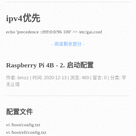
ipv4优先
echo 'precedence ::ffff:0:0/96 100' >> /etc/gai.conf
- 阅读剩余部分 -
Raspberry Pi 4B - 2. 启动配置
作者:
bmzz
| 时间:
2020-12-13
| 浏览: 469
| 留言:
0
| 分类:
学
无止境
配置文件
vi /boot/config.txt
vi /boot/efi/config.txt