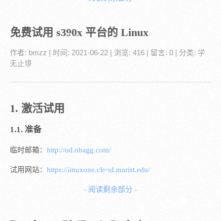
免费试用 s390x 平台的 Linux
作者:
bmzz
| 时间:
2021-06-22
| 浏览: 416
| 留言:
0
| 分类:
学
无止境
1. 激活试用
1.1. 准备
临时邮箱：
http://od.obagg.com/
试用网站：
https://linuxone.cloud.marist.edu/
- 阅读剩余部分 -