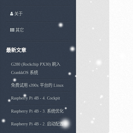
关于
其它
最新文章
G280 (Rockchip PX30) 刷入
CrankkOS 系统
免费试用 s390x 平台的 Linux
Raspberry Pi 4B - 4. Cockpit
Raspberry Pi 4B - 3. 系统优化
Raspberry Pi 4B - 2. 启动配置