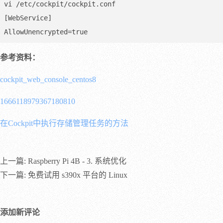
vi /etc/cockpit/cockpit.conf

[WebService]

AllowUnencrypted=true
参考资料：
cockpit_web_console_centos8
1666118979367180810
在Cockpit中执行存储管理任务的方法
上一篇:
Raspberry Pi 4B - 3. 系统优化
下一篇:
免费试用 s390x 平台的 Linux
添加新评论