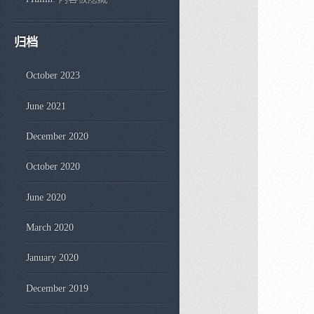
归档
October 2023
June 2021
December 2020
October 2020
June 2020
March 2020
January 2020
December 2019