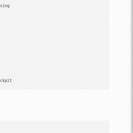
ckpit
