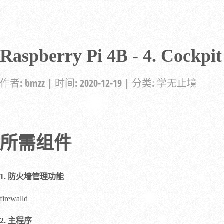
Raspberry Pi 4B - 4. Cockpit
作者:
bmzz
| 时间:
2020-12-19
| 分类:
学无止境
所需组件
1. 防火墙管理功能
firewalld
2. 主程序