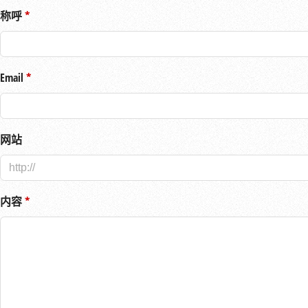
称呼
Email
网站
内容