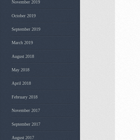
November 2019
October 2019
September 2019
March 2019
August 2018
May 2018
April 2018
February 2018
November 2017
September 2017
August 2017