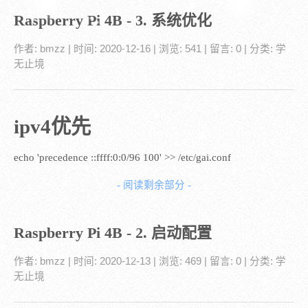
Raspberry Pi 4B - 3. 系统优化
作者:
bmzz
| 时间:
2020-12-16
| 浏览: 541
| 留言:
0
| 分类:
学
无止境
ipv4优先
echo 'precedence ::ffff:0:0/96 100' >> /etc/gai.conf
- 阅读剩余部分 -
Raspberry Pi 4B - 2. 启动配置
作者:
bmzz
| 时间:
2020-12-13
| 浏览: 469
| 留言:
0
| 分类:
学
无止境