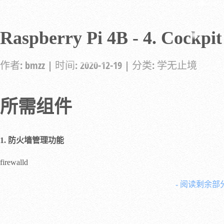
Raspberry Pi 4B - 4. Cockpit
作者:
bmzz
| 时间:
2020-12-19
| 分类:
学无止境
所需组件
1. 防火墙管理功能
firewalld
- 阅读剩余部分