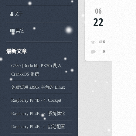
06
关于
22
其它
416
最新文章
0
G280 (Rockchip PX30) 刷入
CrankkOS 系统
免费试用 s390x 平台的 Linux
Raspberry Pi 4B - 4. Cockpit
Raspberry Pi 4B - 3. 系统优化
Raspberry Pi 4B - 2. 启动配置