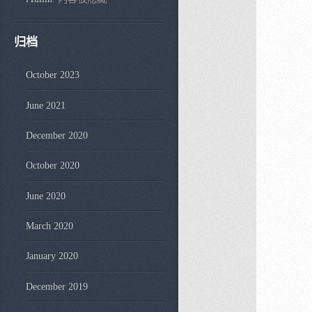
归档
October 2023
June 2021
December 2020
October 2020
June 2020
March 2020
January 2020
December 2019