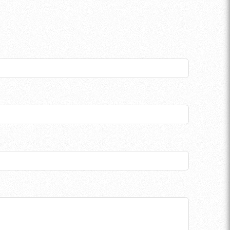
获有效的图像和视频。
