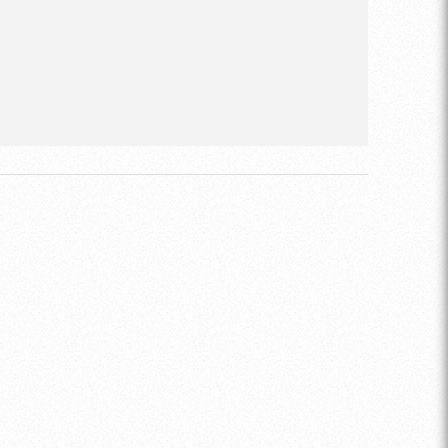
禁用，即使使用许可证密钥也无法启用。
