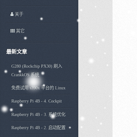
关于
其它
最新文章
G280 (Rockchip PX30) 刷入
CrankkOS 系统
免费试用 s390x 平台的 Linux
Raspberry Pi 4B - 4. Cockpit
Raspberry Pi 4B - 3. 系统优化
Raspberry Pi 4B - 2. 启动配置