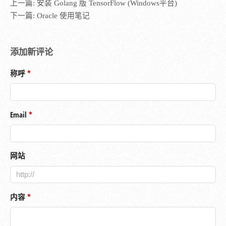
上一篇:
安装 Golang 版 TensorFlow (Windows平台)
下一篇:
Oracle 使用笔记
添加新评论
称呼
Email
网站
内容