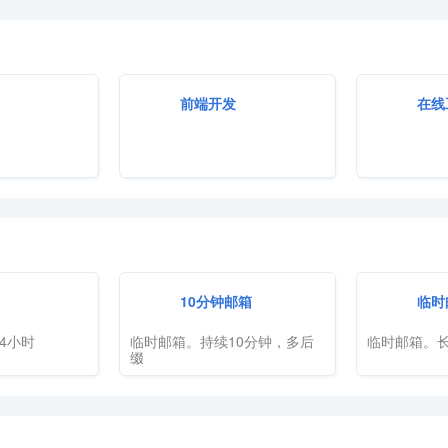
前端开发
在线
10分钟邮箱
临时
4小时
临时邮箱。持续10分钟，多后
临时邮箱。长
缀