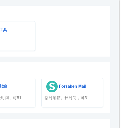
工具
邮箱
Forsaken Mail
时间，可5T
临时邮箱。长时间，可5T