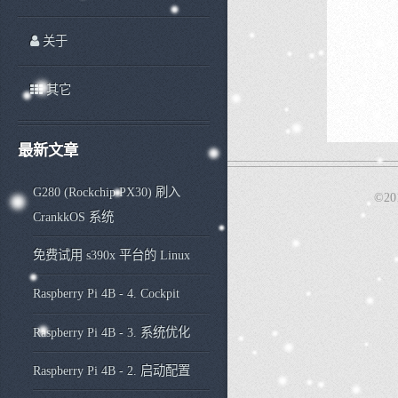
关于
其它
最新文章
G280 (Rockchip PX30) 刷入
©20
CrankkOS 系统
免费试用 s390x 平台的 Linux
Raspberry Pi 4B - 4. Cockpit
Raspberry Pi 4B - 3. 系统优化
Raspberry Pi 4B - 2. 启动配置