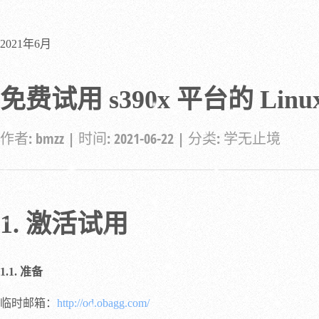
2021年6月
免费试用 s390x 平台的 Linu
作者:
bmzz
| 时间:
2021-06-22
| 分类:
学无止境
1. 激活试用
1.1. 准备
临时邮箱：
http://od.obagg.com/